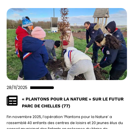
28/11/2025
« PLANTONS POUR LA NATURE » SUR LE FUTUR
PARC DE CHELLES (77)
Fin novembre 2025, l’opération ‘Plantons pour la Nature’ a
rassemblé 40 enfants des centres de loisirs et 20 jeunes élus du
conseil municipal des Enfants en présence du Maire de