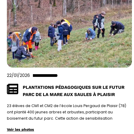
22/01/2026
PLANTATIONS PÉDAGOGIQUES SUR LE FUTUR
PARC DE LA MARE AUX SAULES À PLAISIR
23 élèves de CM1 et CM2 de l’école Louis Pergaud de Plaisir (78)
ont planté 400 jeunes arbres et arbustes, participant au
boisement du futur parc. Cette action de sensibilisation
Voir les photos