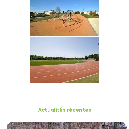
Actualités récentes