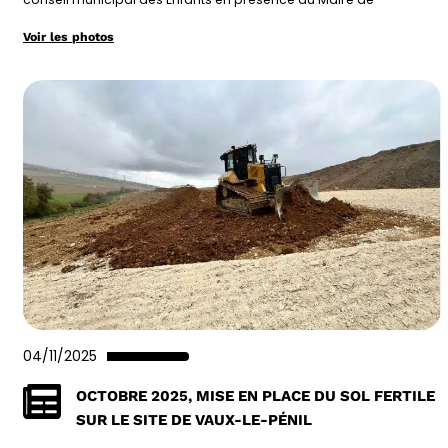
Voir les photos
04/11/2025
OCTOBRE 2025, MISE EN PLACE DU SOL FERTILE
SUR LE SITE DE VAUX-LE-PÉNIL