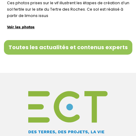
Ces photos prises sur le vif illustrent les étapes de création d’un
sol fertile sur le site du Tertre des Roches. Ce sol est réalisé à
partir de limons issus
Voir les photos
Toutes les actualités et contenus experts