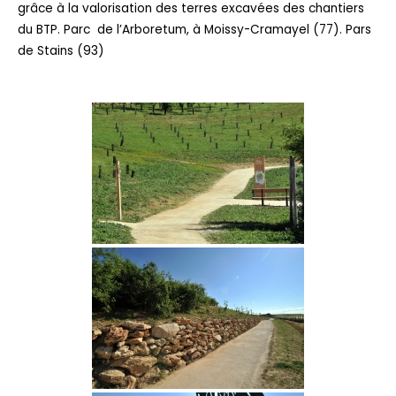
grâce à la valorisation des terres excavées des chantiers
du BTP. Parc de l’Arboretum, à Moissy-Cramayel (77). Pars
de Stains (93)