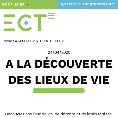
Aller
NOS FILIALES
ESPACE CLIENT BTP EXTRANET
au
contenu
Home
>
A LA DÉCOUVERTE DES LIEUX DE VIE
24/04/2020
A LA DÉCOUVERTE
DES LIEUX DE VIE
Découvrez nos lieux de vie, de détente et de loisirs réalisés