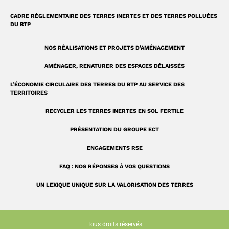
CADRE RÉGLEMENTAIRE DES TERRES INERTES ET DES TERRES POLLUÉES
DU BTP
NOS RÉALISATIONS ET PROJETS D’AMÉNAGEMENT
AMÉNAGER, RENATURER DES ESPACES DÉLAISSÉS
L’ÉCONOMIE CIRCULAIRE DES TERRES DU BTP AU SERVICE DES
TERRITOIRES
RECYCLER LES TERRES INERTES EN SOL FERTILE
PRÉSENTATION DU GROUPE ECT
ENGAGEMENTS RSE
FAQ : NOS RÉPONSES À VOS QUESTIONS
UN LEXIQUE UNIQUE SUR LA VALORISATION DES TERRES
Tous droits réservés