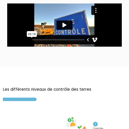
Les différents niveaux de contrôle des terres