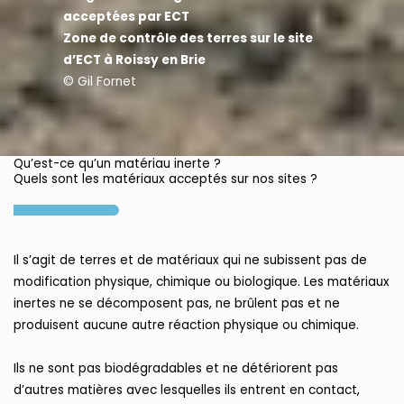
acceptées par ECT
Zone de contrôle des terres sur le site
d’ECT à Roissy en Brie
© Gil Fornet
Qu’est-ce qu’un matériau inerte ?
Quels sont les matériaux acceptés sur nos sites ?
Il s’agit de terres et de matériaux qui ne subissent pas de
modification physique, chimique ou biologique. Les matériaux
inertes ne se décomposent pas, ne brûlent pas et ne
produisent aucune autre réaction physique ou chimique.
Ils ne sont pas biodégradables et ne détériorent pas
d’autres matières avec lesquelles ils entrent en contact,