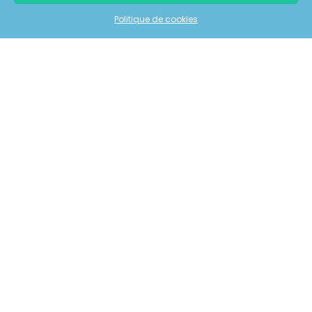
Inscrivez-vous à notre newsletter
Politique de cookies