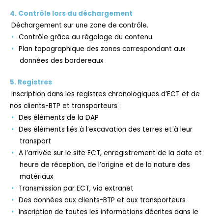
4. Contrôle lors du déchargement
Déchargement sur une zone de contrôle.
Contrôle grâce au régalage du contenu
Plan topographique des zones correspondant aux
données des bordereaux
5. Registres
Inscription dans les registres chronologiques d’ECT et de
nos clients-BTP et transporteurs :
Des éléments de la DAP
Des éléments liés à l’excavation des terres et à leur
transport
A l’arrivée sur le site ECT, enregistrement de la date et
heure de réception, de l’origine et de la nature des
matériaux
Transmission par ECT, via extranet
Des données aux clients-BTP et aux transporteurs
Inscription de toutes les informations décrites dans le