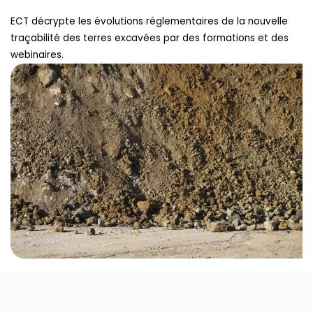
ECT décrypte les évolutions réglementaires de la nouvelle
traçabilité des terres excavées par des formations et des
webinaires.