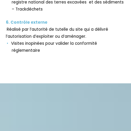
registre national des terres excavées et des sédiments
– Trackdéchets
6. Contrôle externe
Réalisé par l’autorité de tutelle du site qui a délivré
l’autorisation d’exploiter ou d’aménager.
Visites inopinées pour valider la conformité
réglementaire