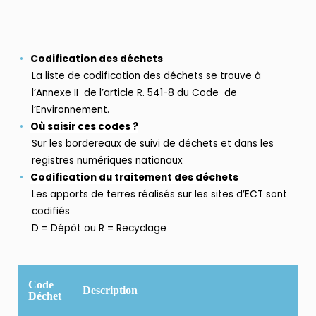
Codification des déchets
La liste de codification des déchets se trouve à
l’Annexe II de l’article R. 541-8 du Code de
l’Environnement.
Où saisir ces codes ?
Sur les bordereaux de suivi de déchets et dans les
registres numériques nationaux
Codification du traitement des déchets
Les apports de terres réalisés sur les sites d’ECT sont
codifiés
D = Dépôt ou R = Recyclage
Code
Description
Déchet