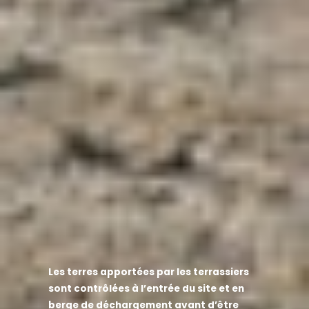
Les terres apportées par les terrassiers
sont contrôlées à l’entrée du site et en
berge de déchargement avant d’être