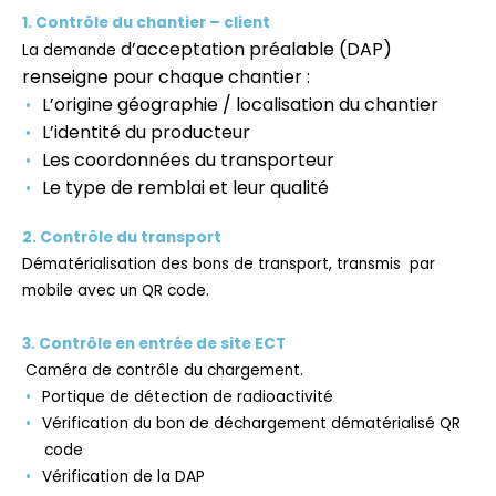
1. Contrôle du chantier – client
d’acceptation préalable (DAP)
La demande
renseigne pour chaque chantier :
L’origine géograp
hie / localisation du chantier
L’identité du producteur
Les coordonnées du transporteur
Le type de remblai et leur qualité
2. Contrôle du transport
Dématérialisation des bons de transport, transmis par
mobile avec un QR code.
3. Contrôle en entrée de site ECT
Caméra de contrôle du chargement.
Portique de détection de radioactivité
Vérification du bon de déchargement dématérialisé QR
code
Vérification de la DAP