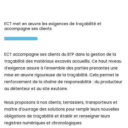
ECT met en œuvre les exigences de traçabilité et
accompagne ses clients
ECT accompagne ses clients du BTP dans la gestion de la
traçabilité des matériaux excavés
accueillis. Ce haut niveau
d’exigence assure à l’ensemble des parties prenantes une
mise en œuvre rigoureuse de la traçabilité. Cela permet le
renforcement de la chaîne de responsabilité : du producteur
au détenteur et au site exutoire.
Nous proposons à nos clients, terrassiers, transporteurs et
maître d’ouvrage des solutions pour remplir leurs nouvelles
obligations de traçabilité et établir et renseigner leurs
registres numériques et chronologiques.