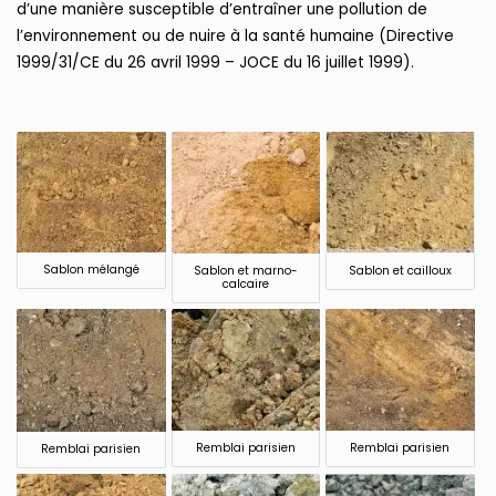
d’une manière susceptible d’entraîner une pollution de
l’environnement ou de nuire à la santé humaine (Directive
1999/31/CE du 26 avril 1999 – JOCE du 16 juillet 1999).
Sablon mélangé
Sablon et marno-
Sablon et cailloux
calcaire
Remblai parisien
Remblai parisien
Remblai parisien