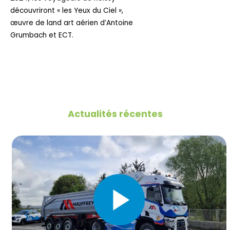
découvriront « les Yeux du Ciel »,
œuvre de land art aérien d’Antoine
Grumbach et ECT.
Actualités récentes