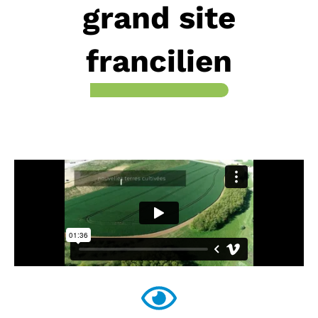
grand site
francilien