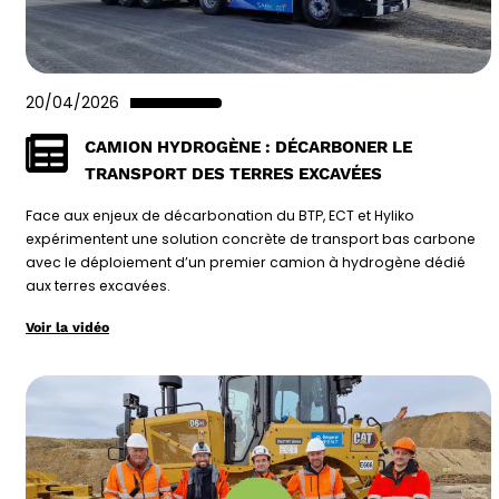
20/04/2026
CAMION HYDROGÈNE : DÉCARBONER LE
TRANSPORT DES TERRES EXCAVÉES
Face aux enjeux de décarbonation du BTP, ECT et Hyliko
expérimentent une solution concrète de transport bas carbone
avec le déploiement d’un premier camion à hydrogène dédié
aux terres excavées.
Voir la vidéo