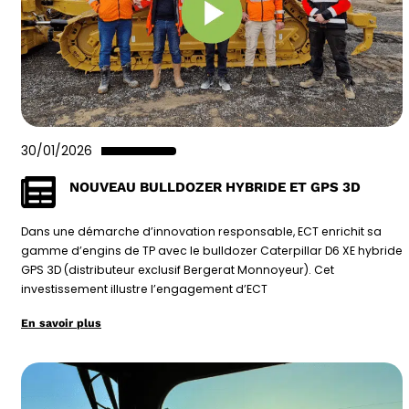
30/01/2026
NOUVEAU BULLDOZER HYBRIDE ET GPS 3D
Dans une démarche d’innovation responsable, ECT enrichit sa
gamme d’engins de TP avec le bulldozer Caterpillar D6 XE hybride
GPS 3D (distributeur exclusif Bergerat Monnoyeur). Cet
investissement illustre l’engagement d’ECT
En savoir plus