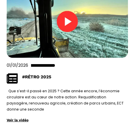
01/01/2026
#RÉTRO 2025
Que s’est-il passé en 2025 ? Cette année encore, l’économie
circulaire est au cœur de notre action. Requalification
paysagère, renouveau agricole, création de parcs urbains, ECT
donne une seconde
Voir la vidéo