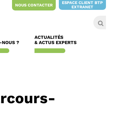
ESPACE CLIENT BTP
NOUS CONTACTER
EXTRANET
ACTUALITÉS
-NOUS ?
& ACTUS EXPERTS
arcours-