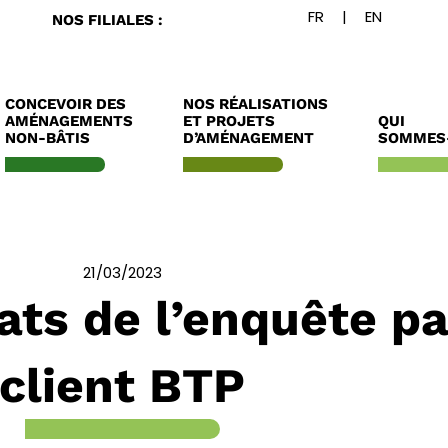
NOS FILIALES :
CONCEVOIR DES
NOS RÉALISATIONS
AMÉNAGEMENTS
ET PROJETS
QUI
NON-BÂTIS
D’AMÉNAGEMENT
SOMMES
21/03/2023
tats de l’enquête p
client BTP