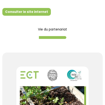
Consulter le site internet
Vie du partenariat