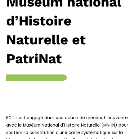
Muséum national
d’Histoire
Naturelle et
PatriNat
ECT s’est engagé dans une action de mécénat innovante
avec le Muséum National d’Histoire Naturelle (MNHN) pour
soutenir la constitution d’une carte systématique sur la