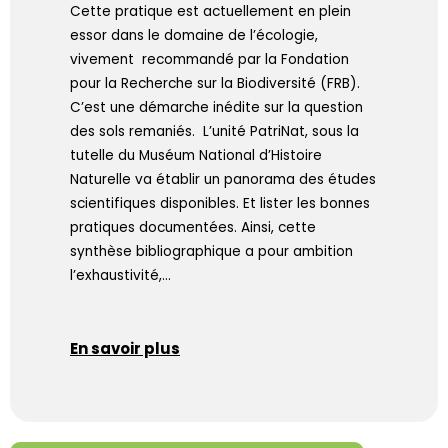
Cette pratique est actuellement en plein
essor dans le domaine de l’écologie,
vivement recommandé par la Fondation
pour la Recherche sur la Biodiversité (FRB).
C’est une démarche inédite sur la question
des sols remaniés. L’unité PatriNat, sous la
tutelle du Muséum National d’Histoire
Naturelle va établir un panorama des études
scientifiques disponibles. Et lister les bonnes
pratiques documentées. Ainsi, cette
synthèse bibliographique a pour ambition
l’exhaustivité,…
En savoir plus