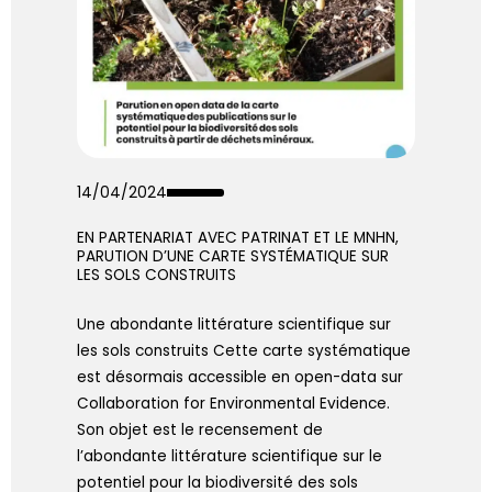
14/04/2024
EN PARTENARIAT AVEC PATRINAT ET LE MNHN,
PARUTION D’UNE CARTE SYSTÉMATIQUE SUR
LES SOLS CONSTRUITS
Une abondante littérature scientifique sur
les sols construits Cette carte systématique
est désormais accessible en open-data sur
Collaboration for Environmental Evidence.
Son objet est le recensement de
l’abondante littérature scientifique sur le
potentiel pour la biodiversité des sols