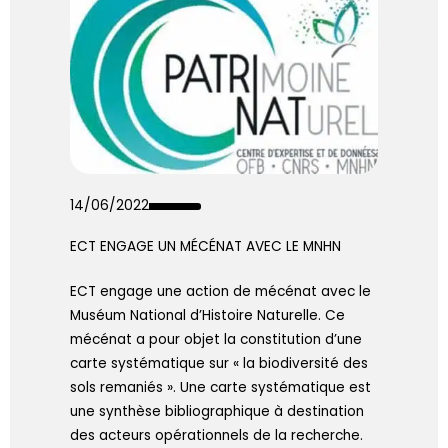
14/06/2022
ECT ENGAGE UN MÉCÉNAT AVEC LE MNHN
ECT engage une action de mécénat avec le
Muséum National d’Histoire Naturelle. Ce
mécénat a pour objet la constitution d’une
carte systématique sur « la biodiversité des
sols remaniés ». Une carte systématique est
une synthèse bibliographique à destination
des acteurs opérationnels de la recherche.