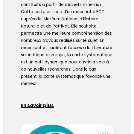
construits à partir de déchets minéraux.
Cette carte est née d’un mécénat d’ECT
auprès du Muséum National d’Histoire
Naturelle et de PatriNat. Elle souhaite
permettre une meilleure compréhension des
nombreux travaux réalisés sur le sujet. En
recensant et facilitant l’accès à la littérature
scientifique d’un sujet, la carte systématique
est un outil dynamique pour ouvrir la voie à
de nouvelles recherches. Dans le cas
présent, la carte systématique favorise une
meilleur…
En savoir plus