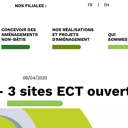
NOS FILIALES :
CONCEVOIR DES
NOS RÉALISATIONS
AMÉNAGEMENTS
ET PROJETS
QUI
NON-BÂTIS
D’AMÉNAGEMENT
SOMMES
08/04/2020
– 3 sites ECT ouver