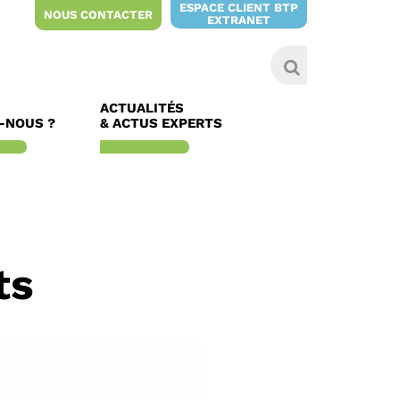
ESPACE CLIENT BTP
NOUS CONTACTER
EXTRANET
ACTUALITÉS
-NOUS ?
& ACTUS EXPERTS
ts