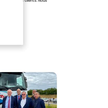
tion de nos clients. Nous