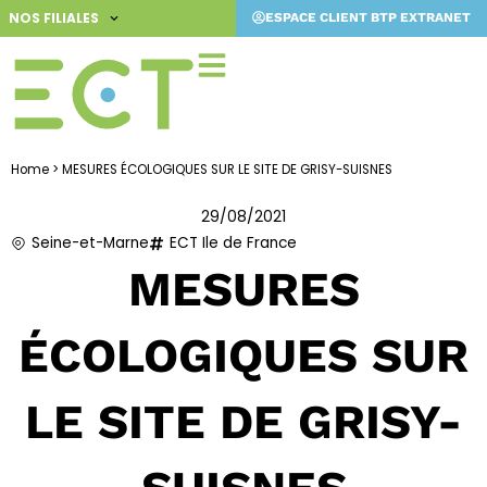
Aller
NOS FILIALES
ESPACE CLIENT BTP EXTRANET
au
contenu
Home
>
MESURES ÉCOLOGIQUES SUR LE SITE DE GRISY-SUISNES
29/08/2021
Seine-et-Marne
ECT Ile de France
MESURES
ÉCOLOGIQUES SUR
LE SITE DE GRISY-