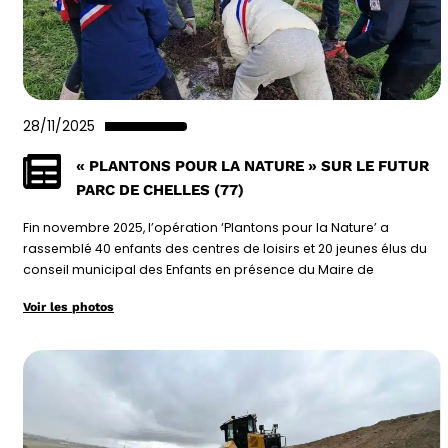
28/11/2025
« PLANTONS POUR LA NATURE » SUR LE FUTUR
PARC DE CHELLES (77)
Fin novembre 2025, l’opération ‘Plantons pour la Nature’ a
rassemblé 40 enfants des centres de loisirs et 20 jeunes élus du
conseil municipal des Enfants en présence du Maire de
Voir les photos