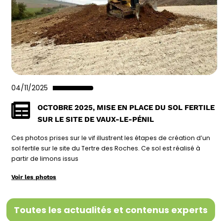
04/11/2025
OCTOBRE 2025, MISE EN PLACE DU SOL FERTILE
SUR LE SITE DE VAUX-LE-PÉNIL
Ces photos prises sur le vif illustrent les étapes de création d’un
sol fertile sur le site du Tertre des Roches. Ce sol est réalisé à
partir de limons issus
Voir les photos
Toutes les actualités et contenus experts