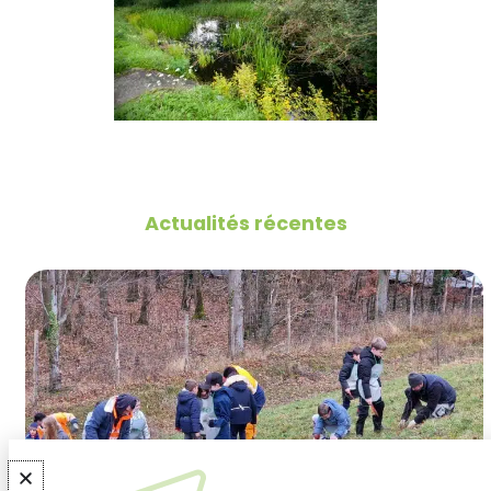
Actualités récentes