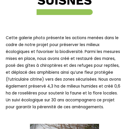
SUISNES
Cette galerie photo présente les actions menées dans le
cadre de notre projet pour préserver les milieux
écologiques et favoriser la biodiversité. Parmi les mesures
mises en place, nous avons créé et restauré des mares,
posé des gîtes à chiroptères et des refuges pour reptiles,
et déplacé des amphibiens ainsi qu’une fleur protégée
(l’utriculaire citrine) vers des zones sécurisées. Nous avons
également préservé 4,3 ha de milieux humides et créé 0,6
ha de roselières pour soutenir la faune et la flore locales.
Un suivi écologique sur 30 ans accompagnera ce projet
pour garantir la pérennité de ces aménagements.