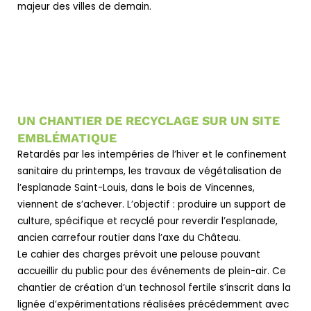
majeur des villes de demain.
UN CHANTIER DE RECYCLAGE SUR UN SITE
EMBLÉMATIQUE
Retardés par les intempéries de l’hiver et le confinement
sanitaire du printemps, les travaux de végétalisation de
l’esplanade Saint-Louis, dans le bois de Vincennes,
viennent de s’achever. L’objectif : produire un support de
culture, spécifique et recyclé pour reverdir l’esplanade,
ancien carrefour routier dans l’axe du Château.
Le cahier des charges prévoit une pelouse pouvant
accueillir du public pour des événements de plein-air. Ce
chantier de création d’un technosol fertile s’inscrit dans la
lignée d’expérimentations réalisées précédemment avec