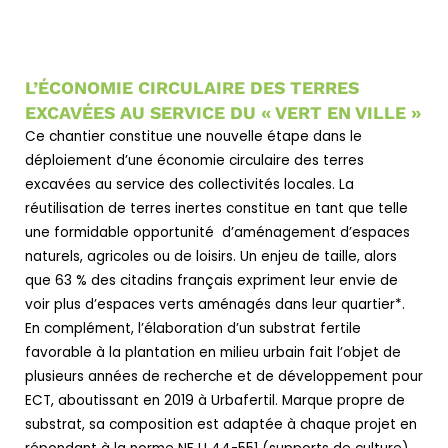
L’ÉCONOMIE CIRCULAIRE DES TERRES
EXCAVÉES AU SERVICE DU « VERT EN VILLE »
Ce chantier constitue une nouvelle étape dans le
déploiement d’une économie circulaire des terres
excavées au service des collectivités locales. La
réutilisation de terres inertes constitue en tant que telle
une formidable opportunité d’aménagement d’espaces
naturels, agricoles ou de loisirs. Un enjeu de taille, alors
que 63 % des citadins français expriment leur envie de
voir plus d’espaces verts aménagés dans leur quartier*.
En complément, l’élaboration d’un substrat fertile
favorable à la plantation en milieu urbain fait l’objet de
plusieurs années de recherche et de développement pour
ECT, aboutissant en 2019 à Urbafertil. Marque propre de
substrat, sa composition est adaptée à chaque projet en