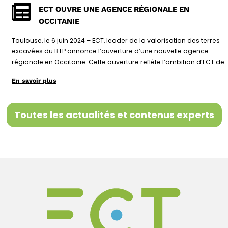
ECT OUVRE UNE AGENCE RÉGIONALE EN
OCCITANIE
Toulouse, le 6 juin 2024 – ECT, leader de la valorisation des terres
excavées du BTP annonce l’ouverture d’une nouvelle agence
régionale en Occitanie. Cette ouverture reflète l’ambition d’ECT de
En savoir plus
Toutes les actualités et contenus experts