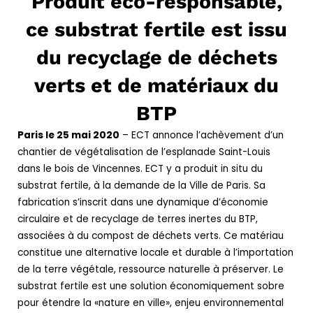
Produit éco-responsable,
ce substrat fertile est issu
du recyclage de déchets
verts et de matériaux du
BTP
Paris le 25 mai 2020
– ECT annonce l’achèvement d’un
chantier de végétalisation de l’esplanade Saint-Louis
dans le bois de Vincennes.
ECT y a produit in situ du
substrat fertile, à la demande de la Ville de Paris. Sa
fabrication s’inscrit dans une dynamique d’économie
circulaire et de recyclage de terres inertes du BTP,
associées à du compost de déchets verts. Ce matériau
constitue une alternative locale et durable à l’importation
de la terre végétale, ressource naturelle à préserver. Le
substrat fertile est une solution économiquement sobre
pour étendre la «nature en ville», enjeu environnemental