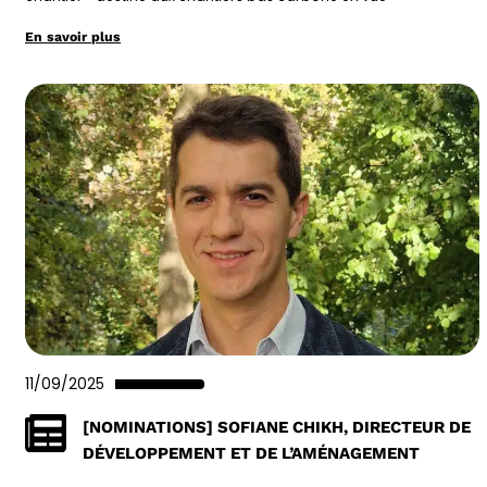
En savoir plus
11/09/2025
[NOMINATIONS] SOFIANE CHIKH, DIRECTEUR DE
DÉVELOPPEMENT ET DE L’AMÉNAGEMENT