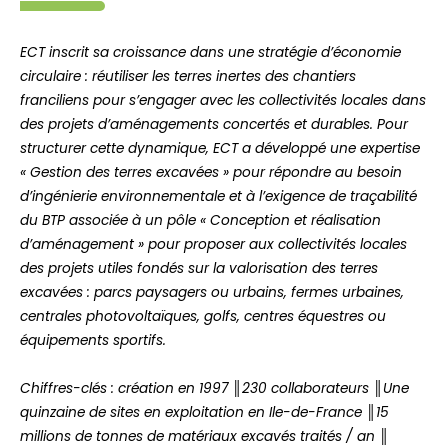
ECT inscrit sa croissance dans une stratégie d’économie
circulaire : réutiliser les terres inertes des chantiers
franciliens pour s’engager avec les collectivités locales dans
des projets d’aménagements concertés et durables.
Pour
structurer cette dynamique, ECT a développé une expertise
« Gestion des terres excavées » pour répondre au besoin
d’ingénierie environnementale et à l’exigence de traçabilité
du BTP associée à un pôle « Conception et réalisation
d’aménagement » pour proposer aux collectivités locales
des projets utiles fondés sur la valorisation des terres
excavées : parcs paysagers ou urbains, fermes urbaines,
centrales photovoltaïques, golfs, centres équestres ou
équipements sportifs.
Chiffres-clés : création en 1997 ║230 collaborateurs ║Une
quinzaine de sites en exploitation en Ile-de-France ║15
millions de tonnes de matériaux excavés traités / an ║