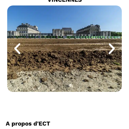
Crédit : Pierre Charlier
A propos d'ECT