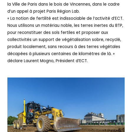
la Ville de Paris dans le bois de Vincennes, dans le cadre
d’un appel à projet Paris Région Lab.
« La notion de fertilité est indissociable de l‘activité d’ECT.
Nous utilisons un matériau noble, les terres inertes du BTP,
pour reconstituer des sols fertiles et proposer aux
collectivités un support de végétalisation sobre, recyclé,
produit localement, sans recours à des terres végétales
décapées à plusieurs centaines de kilomètres de là. »
déclare Laurent Mogno, Président d’ECT.