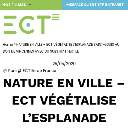
Aller
NOS FILIALES
ESPACE CLIENT BTP EXTRANET
au
contenu
Home
>
NATURE EN VILLE – ECT VÉGÉTALISE L’ESPLANADE SAINT-LOUIS AU
BOIS DE VINCENNES AVEC DU SUBSTRAT FERTILE
25/05/2020
Paris
ECT Ile de France
NATURE EN VILLE –
ECT VÉGÉTALISE
L’ESPLANADE