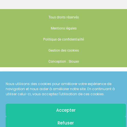
Tous droits réservés
Mentions légales
Politique de confidentialité
Gestion des cookies
Conception : Siouxe
Nous utilisons des cookies pour améliorer votre expérience de
navigation et nous aider à améliorer notre site. En continuant à
utiliser celui-ci, vous acceptez l'utilisation de ces cookies.
Accepter
Pour recevoir
Refuser
les dernières actualités d'ECT