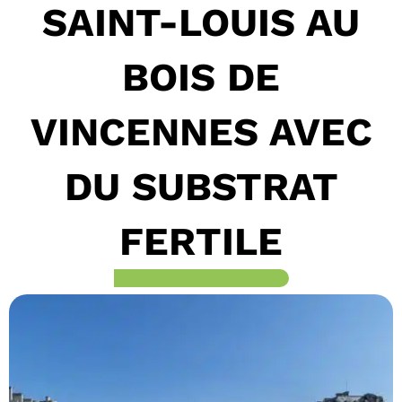
SAINT-LOUIS AU
BOIS DE
VINCENNES AVEC
DU SUBSTRAT
FERTILE