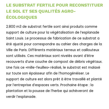
LE SUBSTRAT FERTILE POUR RECONSTITUER
LE SOL ET SES QUALITÉS AGRO-
ÉCOLOGIQUES
2.800 m3 de substrat fertile sont ainsi produits comme
support de culture pour la végétalisation de l’esplanade
Saint Louis. Le processus de fabrication de ce substrat a
été ajusté pour correspondre au cahier des charges de la
Ville de Paris. Différents matériaux terreux et caillouteux
sont utilisés. Ces matériaux sont nivelés avant d’être
recouverts d’une couche de compost de débris végétaux.
Une fois ce «mille-feuilles» réalisé, le substrat est malaxé
sur toute son épaisseur afin de l’homogénéiser. Le
support de culture est alors prêt à être travaillé et planté
par l’entreprise d’espaces verts. Prochaine étape : la
plantation et la pousse de l’herbe qui achèveront de
verdir l’esplanade.