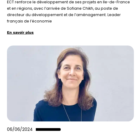
ECT renforce le développement de ses projets en Ile-de-France
et en régions, avec l’arrivée de Sofiane Chikh, au poste de
directeur du développement et de l’aménagement. Leader
français de l’économie
En savoir plus
06/06/2024