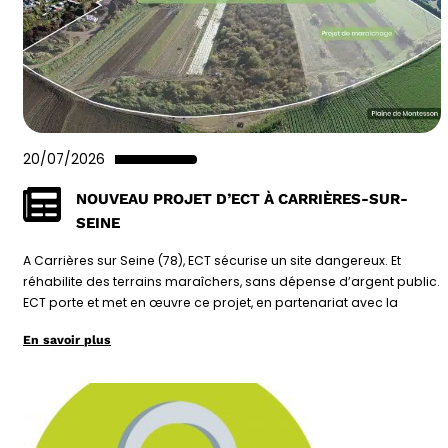
20/07/2026
NOUVEAU PROJET D’ECT À CARRIÈRES-SUR-
SEINE
A Carrières sur Seine (78), ECT sécurise un site dangereux. Et
réhabilite des terrains maraîchers, sans dépense d’argent public.
ECT porte et met en œuvre ce projet, en partenariat avec la
En savoir plus