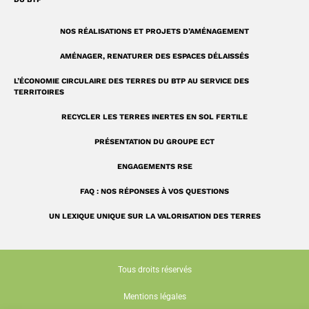
NOS RÉALISATIONS ET PROJETS D’AMÉNAGEMENT
AMÉNAGER, RENATURER DES ESPACES DÉLAISSÉS
L’ÉCONOMIE CIRCULAIRE DES TERRES DU BTP AU SERVICE DES
TERRITOIRES
RECYCLER LES TERRES INERTES EN SOL FERTILE
PRÉSENTATION DU GROUPE ECT
ENGAGEMENTS RSE
FAQ : NOS RÉPONSES À VOS QUESTIONS
UN LEXIQUE UNIQUE SUR LA VALORISATION DES TERRES
Tous droits réservés
Mentions légales