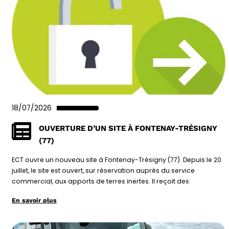
18/07/2026
OUVERTURE D’UN SITE À FONTENAY-TRÉSIGNY
(77)
ECT ouvre un nouveau site à Fontenay-Trésigny (77). Depuis le 20
juillet, le site est ouvert, sur réservation auprès du service
commercial, aux apports de terres inertes. Il reçoit des
En savoir plus