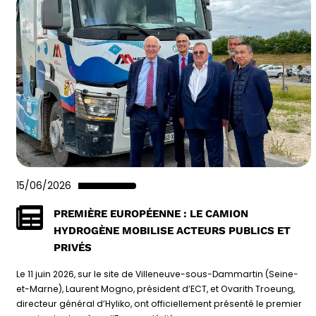
15/06/2026
PREMIÈRE EUROPÉENNE : LE CAMION
HYDROGÈNE MOBILISE ACTEURS PUBLICS ET
PRIVÉS
Le 11 juin 2026, sur le site de Villeneuve-sous-Dammartin (Seine-
et-Marne), Laurent Mogno, président d’ECT, et Ovarith Troeung,
directeur général d’Hyliko, ont officiellement présenté le premier