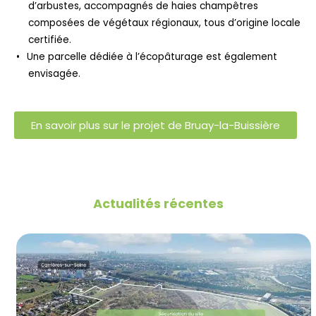
d’arbustes, accompagnés de haies champêtres
composées de végétaux régionaux, tous d’origine locale
certifiée.
Une parcelle dédiée à l’écopâturage est également
envisagée.
En savoir plus sur le projet de Bruay-la-Buissière
Actualités récentes