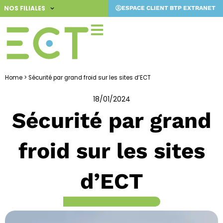
Aller
NOS FILIALES
ESPACE CLIENT BTP EXTRANET
au
contenu
Home
>
Sécurité par grand froid sur les sites d’ECT
18/01/2024
Sécurité par grand
froid sur les sites
d’ECT