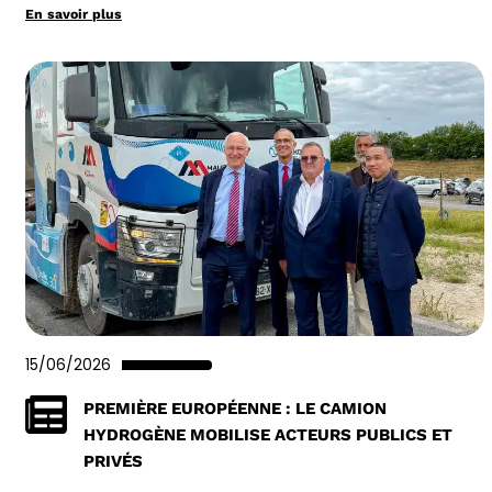
En savoir plus
15/06/2026
PREMIÈRE EUROPÉENNE : LE CAMION
HYDROGÈNE MOBILISE ACTEURS PUBLICS ET
PRIVÉS