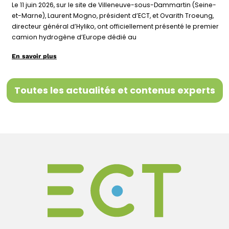
Le 11 juin 2026, sur le site de Villeneuve-sous-Dammartin (Seine-
et-Marne), Laurent Mogno, président d’ECT, et Ovarith Troeung,
directeur général d’Hyliko, ont officiellement présenté le premier
camion hydrogène d’Europe dédié au
En savoir plus
Toutes les actualités et contenus experts