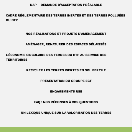
DAP – DEMANDE D’ACCEPTATION PRÉALABLE
CADRE RÉGLEMENTAIRE DES TERRES INERTES ET DES TERRES POLLUÉES
DU BTP
NOS RÉALISATIONS ET PROJETS D’AMÉNAGEMENT
AMÉNAGER, RENATURER DES ESPACES DÉLAISSÉS
L’ÉCONOMIE CIRCULAIRE DES TERRES DU BTP AU SERVICE DES
TERRITOIRES
RECYCLER LES TERRES INERTES EN SOL FERTILE
PRÉSENTATION DU GROUPE ECT
ENGAGEMENTS RSE
FAQ : NOS RÉPONSES À VOS QUESTIONS
UN LEXIQUE UNIQUE SUR LA VALORISATION DES TERRES