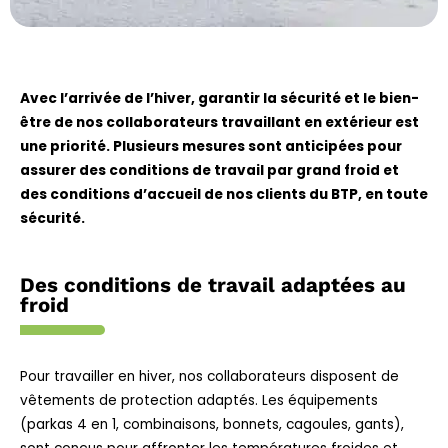
Avec l’arrivée de l’hiver, garantir la sécurité et le bien-
être de nos collaborateurs travaillant en extérieur est
une priorité.
Plusieurs mesures sont anticipées pour
assurer des conditions de travail par grand froid et
des conditions d’accueil de nos clients du BTP, en toute
sécurité.
Des conditions de travail adaptées au
froid
Pour travailler en hiver
, nos collaborateurs disposent de
vêtements de protection adaptés. Les équipements
(parkas 4 en 1, combinaisons, bonnets, cagoules, gants),