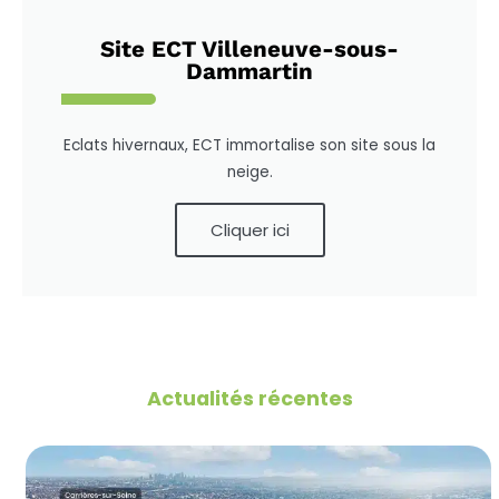
Site ECT Villeneuve-sous-
Dammartin
Eclats hivernaux, ECT immortalise son site sous la
neige.
Cliquer ici
Actualités récentes