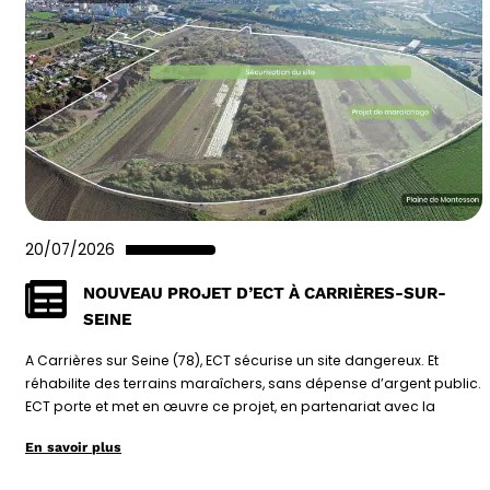
20/07/2026
NOUVEAU PROJET D’ECT À CARRIÈRES-SUR-
SEINE
A Carrières sur Seine (78), ECT sécurise un site dangereux. Et
réhabilite des terrains maraîchers, sans dépense d’argent public.
ECT porte et met en œuvre ce projet, en partenariat avec la
En savoir plus