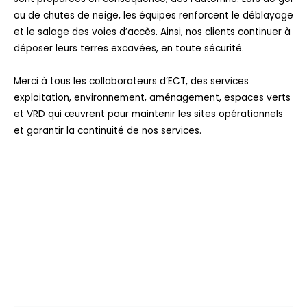
ou de chutes de neige, les équipes renforcent le déblayage
et le salage des voies d’accès. Ainsi, nos clients continuer à
déposer leurs terres excavées, en toute sécurité.
Merci à tous les collaborateurs d’ECT, des services
exploitation, environnement, aménagement, espaces verts
et VRD qui œuvrent pour maintenir les sites opérationnels
et garantir la continuité de nos services.