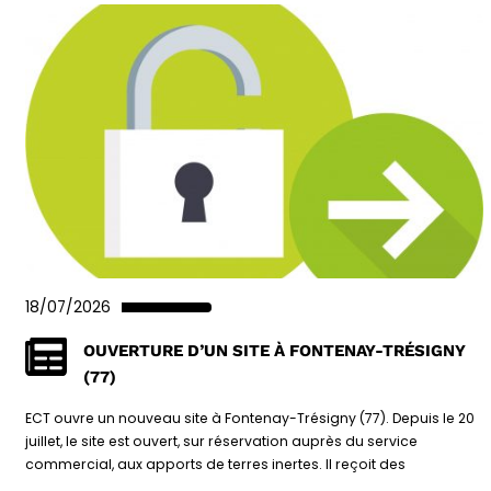
18/07/2026
OUVERTURE D’UN SITE À FONTENAY-TRÉSIGNY
(77)
ECT ouvre un nouveau site à Fontenay-Trésigny (77). Depuis le 20
juillet, le site est ouvert, sur réservation auprès du service
commercial, aux apports de terres inertes. Il reçoit des