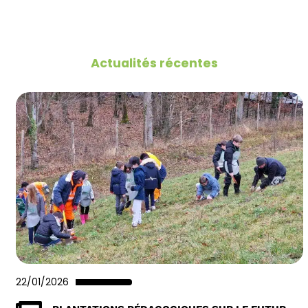
Actualités récentes
22/01/2026