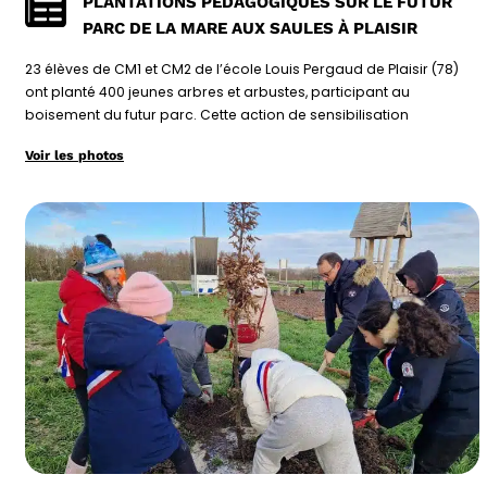
PLANTATIONS PÉDAGOGIQUES SUR LE FUTUR
PARC DE LA MARE AUX SAULES À PLAISIR
23 élèves de CM1 et CM2 de l’école Louis Pergaud de Plaisir (78)
ont planté 400 jeunes arbres et arbustes, participant au
boisement du futur parc. Cette action de sensibilisation
Voir les photos