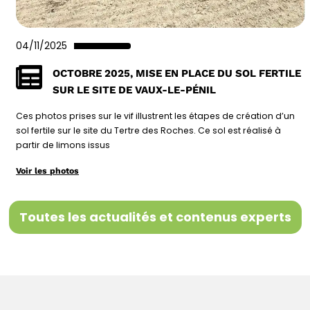
04/11/2025
OCTOBRE 2025, MISE EN PLACE DU SOL FERTILE
SUR LE SITE DE VAUX-LE-PÉNIL
Ces photos prises sur le vif illustrent les étapes de création d’un
sol fertile sur le site du Tertre des Roches. Ce sol est réalisé à
partir de limons issus
Voir les photos
Toutes les actualités et contenus experts