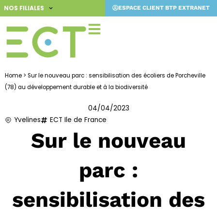
Aller
NOS FILIALES
ESPACE CLIENT BTP EXTRANET
au
contenu
Home
>
Sur le nouveau parc : sensibilisation des écoliers de Porcheville
(78) au développement durable et à la biodiversité
04/04/2023
Yvelines
ECT Ile de France
Sur le nouveau
parc :
sensibilisation des