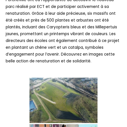
parc réalisé par ECT et de participer activement à sa
renaturation. Grâce à leur aide précieuse, six massifs ont
été créés et près de 500 plantes et arbustes ont été
plantés, incluant des Caryopteris bleus et des Millepertuis
jaunes, promettant un printemps vibrant de couleurs. Les
directeurs des écoles ont également contribué à ce projet
en plantant un chêne vert et un catalpa, symboles
d’engagement pour l’avenir. Découvrez en images cette
belle action de renaturation et de solidarité.