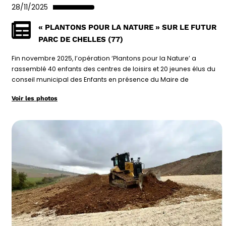
28/11/2025
« PLANTONS POUR LA NATURE » SUR LE FUTUR
PARC DE CHELLES (77)
Fin novembre 2025, l’opération ‘Plantons pour la Nature’ a
rassemblé 40 enfants des centres de loisirs et 20 jeunes élus du
conseil municipal des Enfants en présence du Maire de
Voir les photos