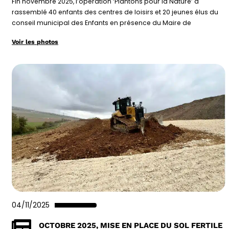
Fin novembre 2025, l’opération ‘Plantons pour la Nature’ a
rassemblé 40 enfants des centres de loisirs et 20 jeunes élus du
conseil municipal des Enfants en présence du Maire de
Voir les photos
04/11/2025
OCTOBRE 2025, MISE EN PLACE DU SOL FERTILE