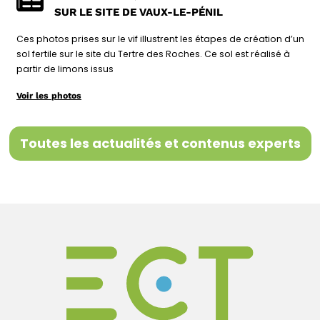
SUR LE SITE DE VAUX-LE-PÉNIL
Ces photos prises sur le vif illustrent les étapes de création d’un
sol fertile sur le site du Tertre des Roches. Ce sol est réalisé à
partir de limons issus
Voir les photos
Toutes les actualités et contenus experts