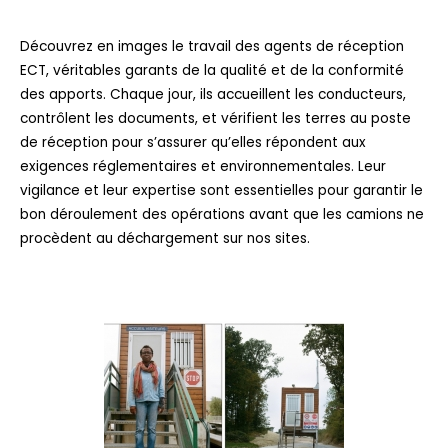
Découvrez en images le travail des agents de réception
ECT, véritables garants de la qualité et de la conformité
des apports. Chaque jour, ils accueillent les conducteurs,
contrôlent les documents, et vérifient les terres au poste
de réception pour s’assurer qu’elles répondent aux
exigences réglementaires et environnementales. Leur
vigilance et leur expertise sont essentielles pour garantir le
bon déroulement des opérations avant que les camions ne
procèdent au déchargement sur nos sites.