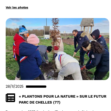
Voir les photos
28/11/2025
« PLANTONS POUR LA NATURE » SUR LE FUTUR
PARC DE CHELLES (77)