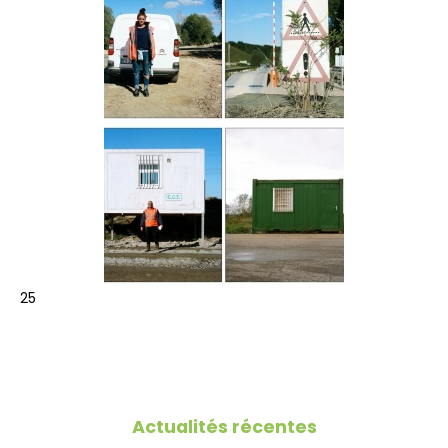
25
Actualités récentes