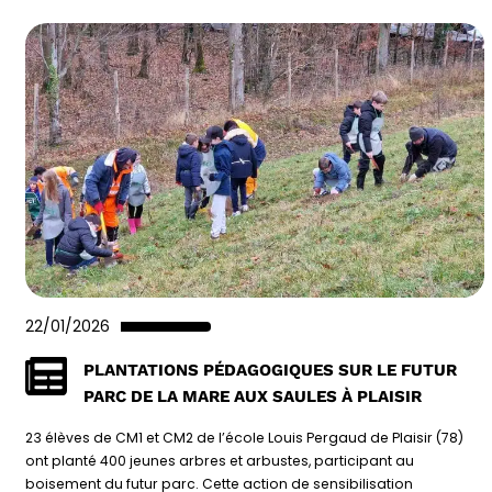
22/01/2026
PLANTATIONS PÉDAGOGIQUES SUR LE FUTUR
PARC DE LA MARE AUX SAULES À PLAISIR
23 élèves de CM1 et CM2 de l’école Louis Pergaud de Plaisir (78)
ont planté 400 jeunes arbres et arbustes, participant au
boisement du futur parc. Cette action de sensibilisation