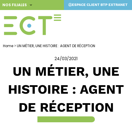
Aller
NOS FILIALES
ESPACE CLIENT BTP EXTRANET
au
contenu
Home
>
UN MÉTIER, UNE HISTOIRE : AGENT DE RÉCEPTION
24/03/2021
UN MÉTIER, UNE
HISTOIRE : AGENT
DE RÉCEPTION