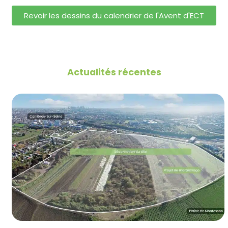
Revoir les dessins du calendrier de l'Avent d'ECT
Actualités récentes