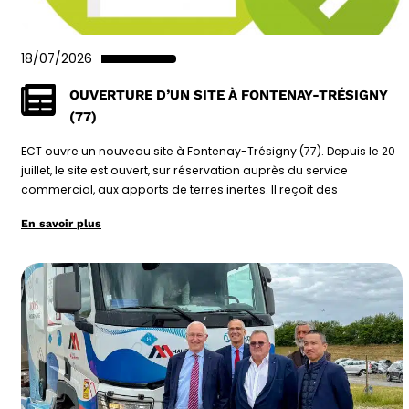
18/07/2026
OUVERTURE D’UN SITE À FONTENAY-TRÉSIGNY
(77)
ECT ouvre un nouveau site à Fontenay-Trésigny (77). Depuis le 20
juillet, le site est ouvert, sur réservation auprès du service
commercial, aux apports de terres inertes. Il reçoit des
En savoir plus