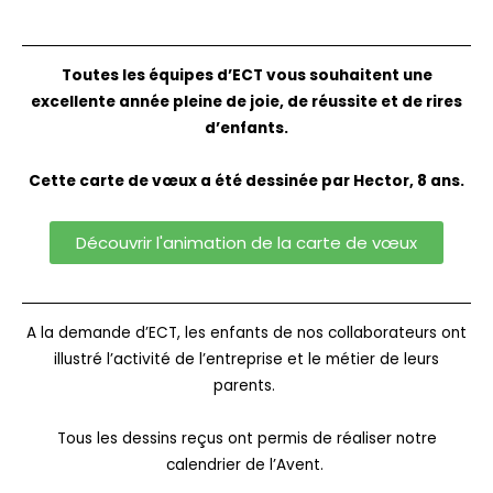
Toutes les équipes d’ECT vous souhaitent une
excellente année pleine de joie, de réussite et de rires
d’enfants.
Cette carte de vœux a été dessinée par Hector, 8 ans.
Découvrir l'animation de la carte de vœux
A la demande d’ECT, les enfants de nos collaborateurs ont
illustré l’activité de l’entreprise et le métier de leurs
parents.
Tous les dessins reçus ont permis de réaliser notre
calendrier de l’Avent.