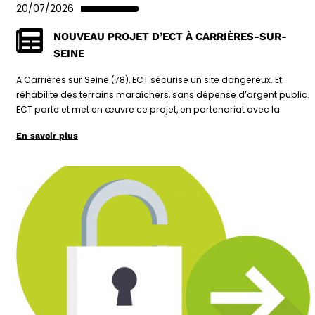
20/07/2026
NOUVEAU PROJET D’ECT À CARRIÈRES-SUR-
SEINE
A Carrières sur Seine (78), ECT sécurise un site dangereux. Et
réhabilite des terrains maraîchers, sans dépense d’argent public.
ECT porte et met en œuvre ce projet, en partenariat avec la
En savoir plus