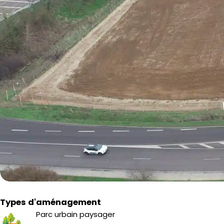
Types d'aménagement
Parc urbain paysager