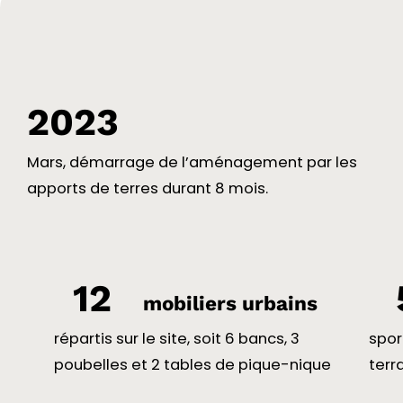
2023
Mars, démarrage de l’aménagement par les
apports de terres durant 8 mois.
12
mobiliers urbains
répartis sur le site, soit 6 bancs, 3
spor
poubelles et 2 tables de pique-nique
terr