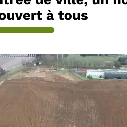
ouvert à tous