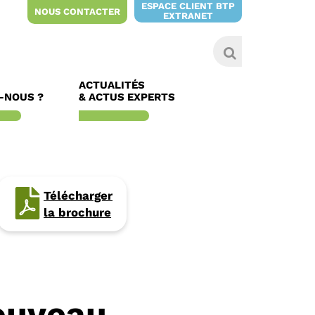
ESPACE CLIENT BTP
NOUS CONTACTER
EXTRANET
ACTUALITÉS
-NOUS ?
& ACTUS EXPERTS
Télécharger
la brochure
nouveau