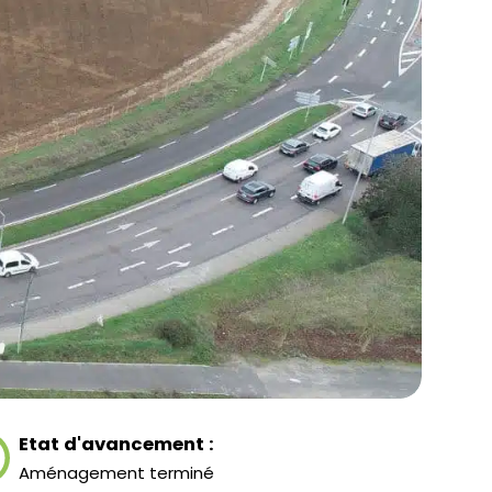
Etat d'avancement :
Aménagement terminé