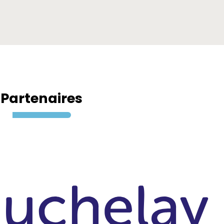
Partenaires