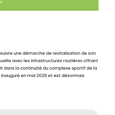
suivre une démarche de revitalisation de son
uelle avec les infrastructures routières offrant
rit dans la continuité du complexe sportif de la
est inauguré en mai 2025 et est désormais