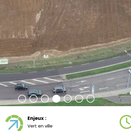
Enjeux :
Vert en ville