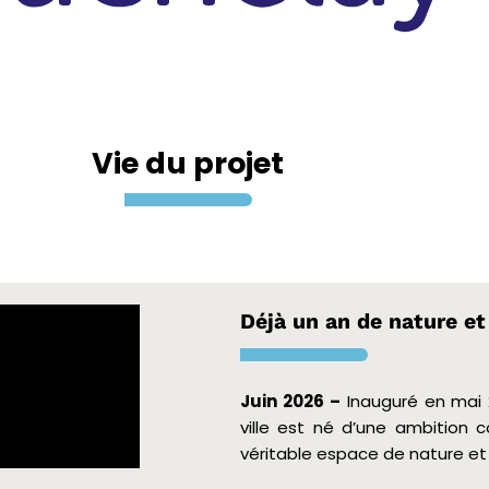
Vie du projet
Déjà un an de nature et
Juin 2026 –
Inauguré en mai 
ville est né d’une ambition 
véritable espace de nature et d