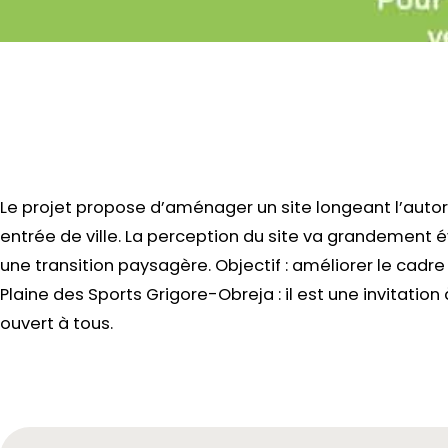
Le projet propose d’aménager un site longeant l’auto
entrée de ville. La perception du site va grandement év
une transition paysagère. Objectif : améliorer le cadre 
Plaine des Sports Grigore-Obreja : il est une invitatio
ouvert à tous.