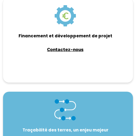
Financement et développement de projet
Contactez-nous
Traçabilité des terres, un enjeu majeur