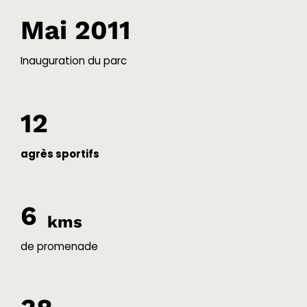
Mai 2011
Inauguration du parc
12
agrès sportifs
6
kms
de promenade