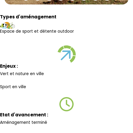
Types d'aménagement
Espace de sport et détente outdoor
Enjeux :
Vert et nature en ville
Sport en ville
Etat d'avancement :
Aménagement terminé