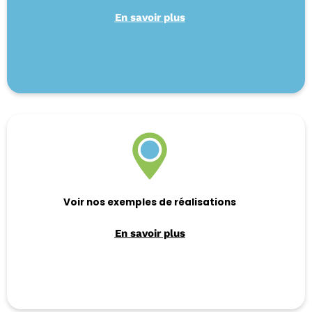
En savoir plus
Voir nos exemples de réalisations
En savoir plus