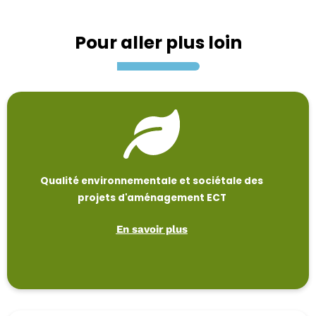
Pour aller plus loin
Qualité environnementale et sociétale des
projets d'aménagement ECT
En savoir plus