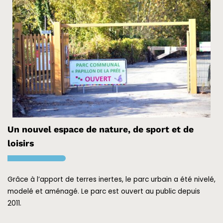
Un nouvel espace de nature, de sport et de
loisirs
Grâce à l’apport de terres inertes, le parc urbain a été nivelé,
modelé et aménagé.
Le parc est ouvert au public depuis
2011.