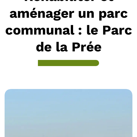
aménager un parc
communal : le Parc
de la Prée