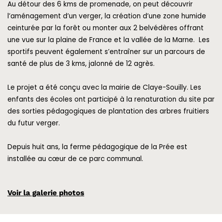
Au détour des 6 kms de promenade, on peut découvrir
l’aménagement d’un verger, la création d’une zone humide
ceinturée par la forêt ou monter aux 2 belvédères offrant
une vue sur la plaine de France et la vallée de la Marne.
Les
sportifs peuvent également s’entraîner sur un parcours de
santé de plus de 3 kms, jalonné de 12 agrès.
Le projet a été conçu avec la mairie de Claye-Souilly. Les
enfants des écoles ont participé à la renaturation du site par
des sorties pédagogiques de plantation des arbres fruitiers
du futur verger.
Depuis huit ans, la ferme pédagogique de la Prée est
installée au cœur de ce parc communal.
Voir la galerie photos