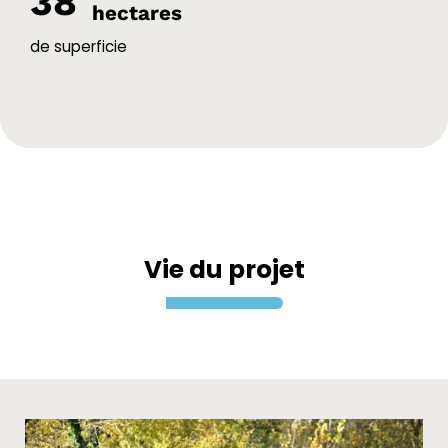
38
hectares
de superficie
Vie du projet