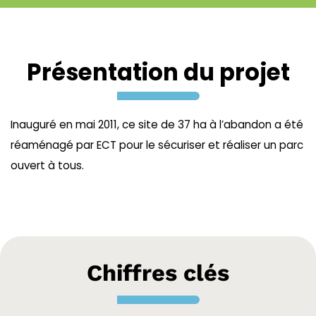
Présentation du projet
Inauguré en mai 2011, ce site de 37 ha à l’abandon a été
réaménagé par ECT pour le sécuriser et réaliser un parc
ouvert à tous.
Chiffres clés