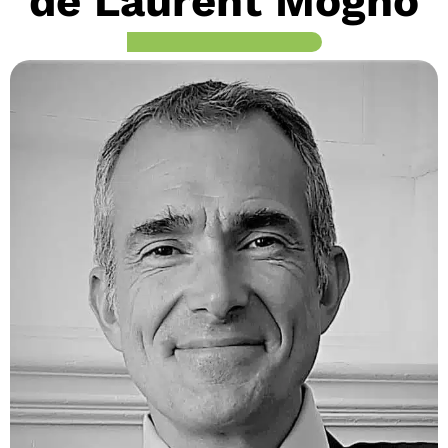
de Laurent Mogno