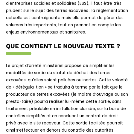
d’entreprises sociales et solidaires (ESS), il faut être très
prudent sur le sujet des terres excavées : la réglementation
actuelle est contraignante mais elle permet de gérer des
volumes très importants, tout en prenant en compte les
enjeux environnementaux et sanitaires.
QUE CONTIENT LE NOUVEAU TEXTE ?
Le projet d’arrêté ministériel propose de simplifier les
modalités de sortie du statut de déchet des terres
excavées, qu’elles soient polluées ou inertes. Cette volonté
de « dérégula-tion » se traduira à terme par le fait que le
producteur de terres excavées (le maître d’ouvrage ou son
presta-taire) pourra réaliser lui-même cette sortie, sans
traitement préalable en installation classée, sur la base de
contrôles simplifiés et en concluant un contrat de droit
privé avec le site receveur. Cette sortie facilitée pourrait
ainsi s’effectuer en dehors du contrôle des autorités