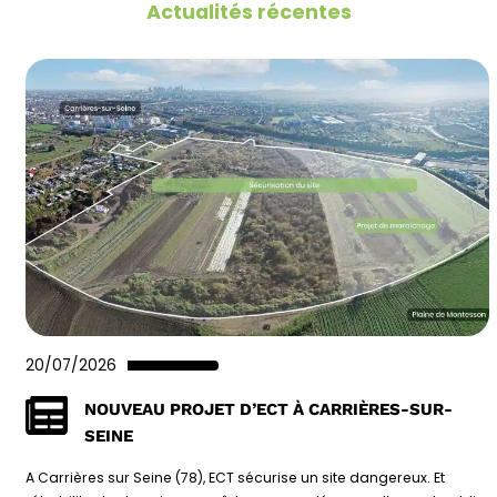
Actualités récentes
20/07/2026
NOUVEAU PROJET D’ECT À CARRIÈRES-SUR-
SEINE
A Carrières sur Seine (78), ECT sécurise un site dangereux. Et