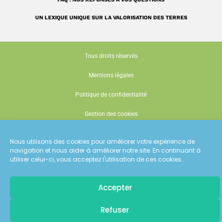
UN LEXIQUE UNIQUE SUR LA VALORISATION DES TERRES
Tous droits réservés
Mentions légales
Politique de confidentialité
Gestion des cookies
Conception : Siouxe
Nous utilisons des cookies pour améliorer votre expérience de
navigation et nous aider à améliorer notre site. En continuant à
utiliser celui-ci, vous acceptez l'utilisation de ces cookies.
Accepter
Pour recevoir
Refuser
les dernières actualités d'ECT