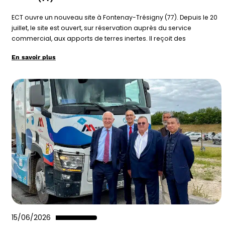
ECT ouvre un nouveau site à Fontenay-Trésigny (77). Depuis le 20
juillet, le site est ouvert, sur réservation auprès du service
commercial, aux apports de terres inertes. Il reçoit des
En savoir plus
15/06/2026