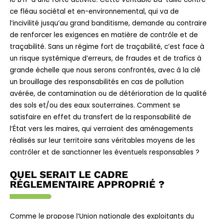
ce fléau sociétal et en-environnemental, qui va de
l’incivilité jusqu’au grand banditisme, demande au contraire
de renforcer les exigences en matière de contrôle et de
traçabilité. Sans un régime fort de traçabilité, c’est face à
un risque systémique d’erreurs, de fraudes et de trafics à
grande échelle que nous serons confrontés, avec à la clé
un brouillage des responsabilités en cas de pollution
avérée, de contamination ou de détérioration de la qualité
des sols et/ou des eaux souterraines. Comment se
satisfaire en effet du transfert de la responsabilité de
l’État vers les maires, qui verraient des aménagements
réalisés sur leur territoire sans véritables moyens de les
contrôler et de sanctionner les éventuels responsables ?
QUEL SERAIT LE CADRE
RÉGLEMENTAIRE APPROPRIÉ ?
Comme le propose l’Union nationale des exploitants du