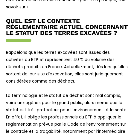
savoir sur ».
QUEL EST LE CONTEXTE
RÉGLEMENTAIRE ACTUEL CONCERNANT
LE STATUT DES TERRES EXCAVÉES ?
Rappelons que les terres excavées sont issues des
activités du BTP et représentent 40 % du volume des
déchets produits en France. Actuelle-ment, dès lors qu’elles
sortent de leur site d’excavation, elles sont juridiquement
considérées comme des déchets.
La terminologie et le statut de déchet sont mal compris,
voire anxiogènes pour le grand public, alors même que le
statut est très protecteur pour l’environnement et la santé.
En effet, il oblige les professionnels du BTP à appliquer la
réglementation prévue par le Code de l’environnement sur
le contrôle et la traçabilité, notamment par l’intermédiaire