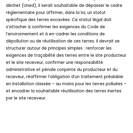
déchet (Uned), il serait souhaitable de dépasser le cadre
réglementaire pour affirmer, dans la loi, un statut
spécifique des terres excavées. Ce statut légal doit
s’attacher à confirmer les exigences du Code de
l’environnement et à en-cadrer les conditions de
dépollution ou de réutilisation de ces terres. Il devrait se
structurer autour de principes simples : renforcer les
exigences de traçabilité des terres entre le site producteur
et le site receveur, confirmer une responsabilité
administrative et pénale conjointe du producteur et du
receveur, réaffirmer l’obligation d’un traitement préalable
en installation classée – au moins pour les terres polluées –
et encadrer la souhaitable réutilisation des terres inertes
par le site receveur.