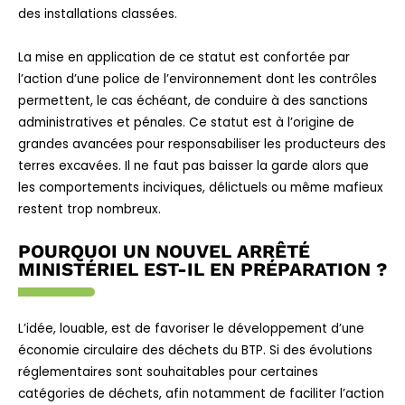
des installations classées.
La mise en application de ce statut est confortée par
l’action d’une police de l’environnement dont les contrôles
permettent, le cas échéant, de conduire à des sanctions
administratives et pénales. Ce statut est à l’origine de
grandes avancées pour responsabiliser les producteurs des
terres excavées. Il ne faut pas baisser la garde alors que
les comportements inciviques, délictuels ou même mafieux
restent trop nombreux.
POURQUOI UN NOUVEL ARRÊTÉ
MINISTÉRIEL EST-IL EN PRÉPARATION ?
L’idée, louable, est de favoriser le développement d’une
économie circulaire des déchets du BTP. Si des évolutions
réglementaires sont souhaitables pour certaines
catégories de déchets, afin notamment de faciliter l’action