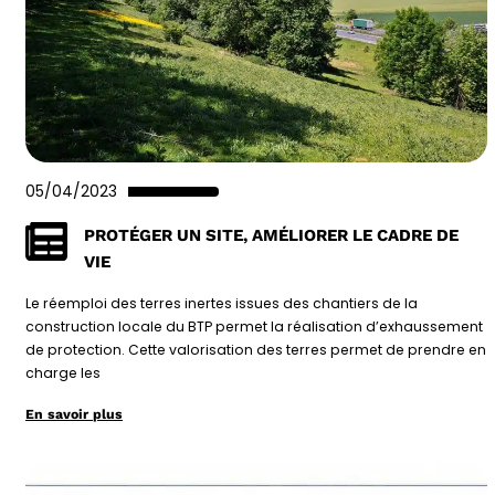
05/04/2023
PROTÉGER UN SITE, AMÉLIORER LE CADRE DE
VIE
Le réemploi des terres inertes issues des chantiers de la
construction locale du BTP permet la réalisation d’exhaussement
de protection. Cette valorisation des terres permet de prendre en
charge les
En savoir plus