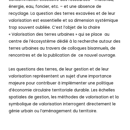
énergie, eau, foncier, etc. – et une absence de
recyclage. La question des terres excavées et de leur
valorisation est essentielle et sa dimension systémique
trop souvent oubliée. C’est l’objet de la chaire
« Valorisation des terres urbaines » qui se place au
centre de l’écosystème dédié à la recherche autour des
terres urbaines au travers de colloques bisannuels, de
rencontres et de la publication de ce nouvel ouvrage.
Les questions des terres, de leur gestion et de leur
valorisation représentent un sujet d’une importance
majeure pour contribuer à implémenter une politique
d’économie circulaire territoriale durable. Les échelles
spatiales de gestion, les méthodes de valorisation et la
symbolique de valorisation interrogent directement le
génie urbain ou l’aménagement du territoire.