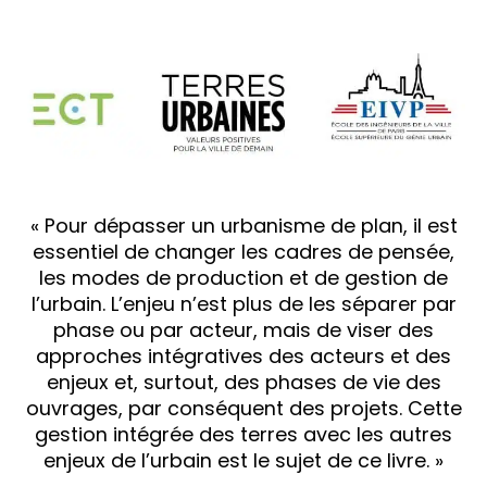
« Pour dépasser un urbanisme de plan, il est
essentiel de changer les cadres de pensée,
les modes de production et de gestion de
l’urbain. L’enjeu n’est plus de les séparer par
phase ou par acteur, mais de viser des
approches intégratives des acteurs et des
enjeux et, surtout, des phases de vie des
ouvrages, par conséquent des projets. Cette
gestion intégrée des terres avec les autres
enjeux de l’urbain est le sujet de ce livre. »