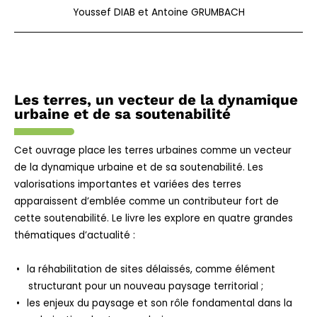
Youssef DIAB et Antoine GRUMBACH
Les terres, un vecteur de la dynamique
urbaine et de sa soutenabilité
Cet ouvrage place les terres urbaines comme un vecteur
de la dynamique urbaine et de sa soutenabilité. Les
valorisations importantes et variées des terres
apparaissent d’emblée comme un contributeur fort de
cette soutenabilité. Le livre les explore en quatre grandes
thématiques d’actualité :
la réhabilitation de sites délaissés, comme élément
structurant pour un nouveau paysage territorial ;
les enjeux du paysage et son rôle fondamental dans la