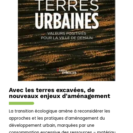
Avec les terres excavées, de
nouveaux enjeux d'aménagement
La transition écologique amène à reconsidérer les
approches et les pratiques d’aménagement du
développement urbain, marquées par une
consommation excessive des ressources – matériau,