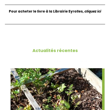
Pour acheter le livre à la Librairie Eyrolles,
cliquez ici
Actualités récentes