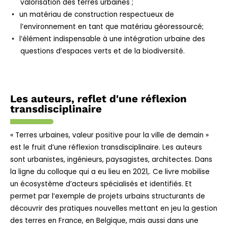
valorisation des terres urbaines ;
un matériau de construction respectueux de
l’environnement en tant que matériau géoressourcé;
l’élément indispensable à une intégration urbaine des
questions d’espaces verts et de la biodiversité.
Les auteurs, reflet d'une réflexion
transdisciplinaire
« Terres urbaines, valeur positive pour la ville de demain »
est le fruit d’une réflexion transdisciplinaire. Les auteurs
sont urbanistes, ingénieurs, paysagistes, architectes. Dans
la ligne du colloque qui a eu lieu en 2021,. Ce livre mobilise
un écosystème d’acteurs spécialisés et identifiés. Et
permet par l’exemple de projets urbains structurants de
découvrir des pratiques nouvelles mettant en jeu la gestion
des terres en France, en Belgique, mais aussi dans une