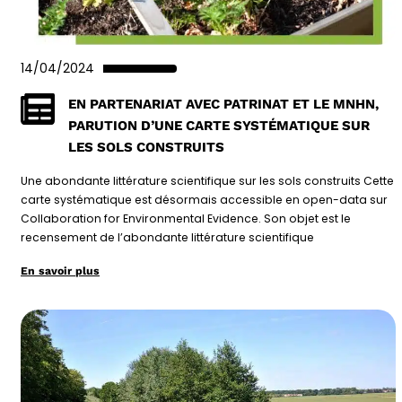
14/04/2024
EN PARTENARIAT AVEC PATRINAT ET LE MNHN,
PARUTION D’UNE CARTE SYSTÉMATIQUE SUR
LES SOLS CONSTRUITS
Une abondante littérature scientifique sur les sols construits Cette
carte systématique est désormais accessible en open-data sur
Collaboration for Environmental Evidence. Son objet est le
recensement de l’abondante littérature scientifique
En savoir plus