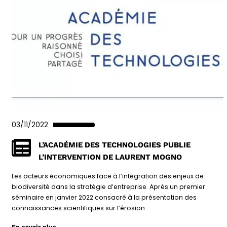
03/11/2022
L’ACADÉMIE DES TECHNOLOGIES PUBLIE
L’INTERVENTION DE LAURENT MOGNO
Les acteurs économiques face à l’intégration des enjeux de
biodiversité dans la stratégie d’entreprise. Après un premier
séminaire en janvier 2022 consacré à la présentation des
connaissances scientifiques sur l’érosion
En savoir plus