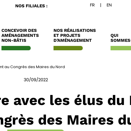
NOS FILIALES :
CONCEVOIR DES
NOS RÉALISATIONS
AMÉNAGEMENTS
ET PROJETS
QUI
NON-BÂTIS
D’AMÉNAGEMENT
SOMMES
ent au Congrès des Maires du Nord
30/09/2022
e avec les élus du
ngrès des Maires d