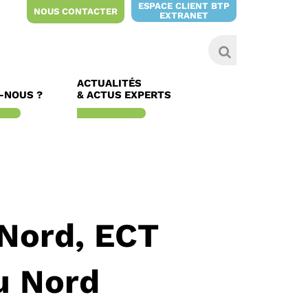
ESPACE CLIENT BTP
NOUS CONTACTER
EXTRANET
ACTUALITÉS
-NOUS ?
& ACTUS EXPERTS
 Nord, ECT
u Nord