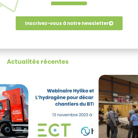
Inscrivez-vous à notre newsletter
Actualités récentes