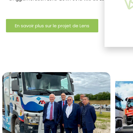
En savoir plus sur le projet de Lens