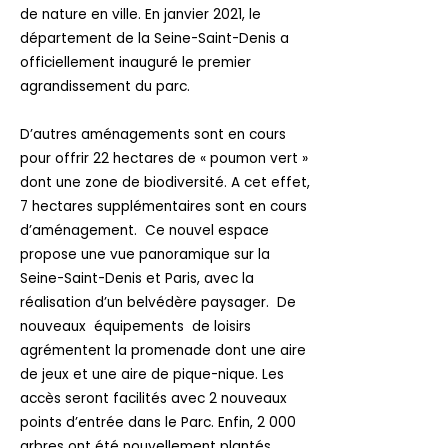
de nature en ville. En janvier 2021, le
département de la Seine-Saint-Denis a
officiellement inauguré le premier
agrandissement du parc.
D’autres aménagements sont en cours
pour offrir 22 hectares de « poumon vert »
dont une zone de biodiversité. A cet effet,
7 hectares supplémentaires sont en cours
d’aménagement. Ce nouvel espace
propose une vue panoramique sur la
Seine-Saint-Denis et Paris, avec la
réalisation d’un belvédère paysager. De
nouveaux équipements de loisirs
agrémentent la promenade dont une aire
de jeux et une aire de pique-nique. Les
accès seront facilités avec 2 nouveaux
points d’entrée dans le Parc. Enfin, 2 000
arbres ont été nouvellement plantés.