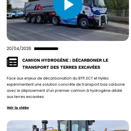
20/04/2026
CAMION HYDROGÈNE : DÉCARBONER LE
TRANSPORT DES TERRES EXCAVÉES
Face aux enjeux de décarbonation du BTP, ECT et Hyliko
expérimentent une solution concrète de transport bas carbone
avec le déploiement d’un premier camion à hydrogène dédié
aux terres excavées.
Voir la vidéo