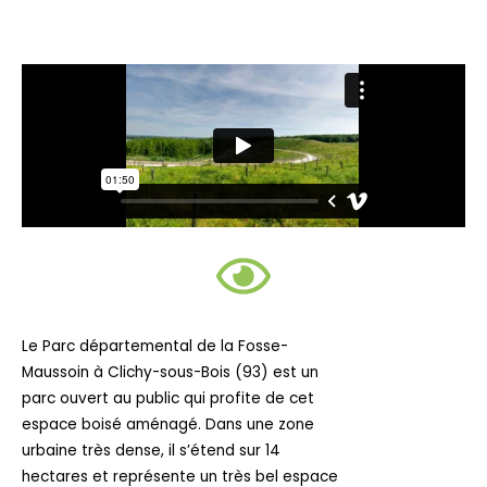
Le Parc départemental de la Fosse-
Maussoin à
Clichy-sous-Bois
(93) est un
parc ouvert au public qui profite de cet
espace boisé aménagé. Dans une zone
urbaine très dense, il s’étend sur 14
hectares et représente un très bel espace