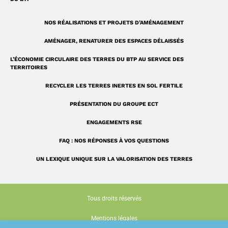
NOS RÉALISATIONS ET PROJETS D’AMÉNAGEMENT
AMÉNAGER, RENATURER DES ESPACES DÉLAISSÉS
L’ÉCONOMIE CIRCULAIRE DES TERRES DU BTP AU SERVICE DES
TERRITOIRES
RECYCLER LES TERRES INERTES EN SOL FERTILE
PRÉSENTATION DU GROUPE ECT
ENGAGEMENTS RSE
FAQ : NOS RÉPONSES À VOS QUESTIONS
UN LEXIQUE UNIQUE SUR LA VALORISATION DES TERRES
Tous droits réservés
Mentions légales