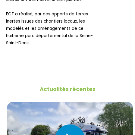
ECT a réalisé, par des apports de terres
inertes issues des chantiers locaux, les
modelés et les aménagements de ce
huitième parc départemental de la Seine-
Saint-Denis.
Actualités récentes