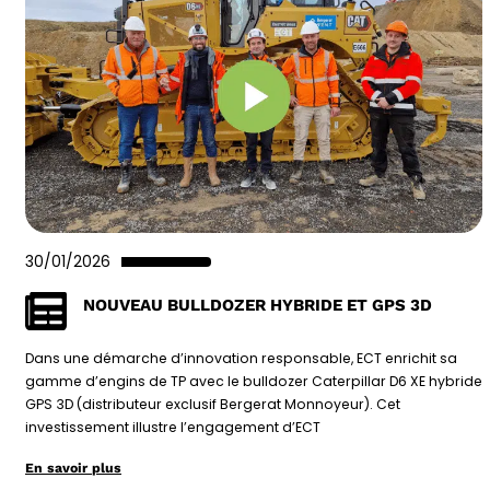
30/01/2026
NOUVEAU BULLDOZER HYBRIDE ET GPS 3D
Dans une démarche d’innovation responsable, ECT enrichit sa
gamme d’engins de TP avec le bulldozer Caterpillar D6 XE hybride
GPS 3D (distributeur exclusif Bergerat Monnoyeur). Cet
investissement illustre l’engagement d’ECT
En savoir plus