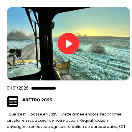
01/01/2026
#RÉTRO 2025
Que s’est-il passé en 2025 ? Cette année encore, l’économie
circulaire est au cœur de notre action. Requalification
paysagère, renouveau agricole, création de parcs urbains, ECT