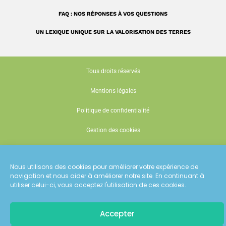
FAQ : NOS RÉPONSES À VOS QUESTIONS
UN LEXIQUE UNIQUE SUR LA VALORISATION DES TERRES
Tous droits réservés
Mentions légales
Politique de confidentialité
Gestion des cookies
Conception : Siouxe
Nous utilisons des cookies pour améliorer votre expérience de
navigation et nous aider à améliorer notre site. En continuant à
utiliser celui-ci, vous acceptez l'utilisation de ces cookies.
Accepter