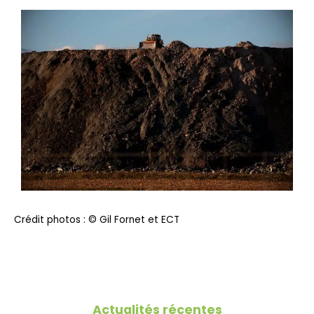
Crédit photos : © Gil Fornet et ECT
Actualités récentes