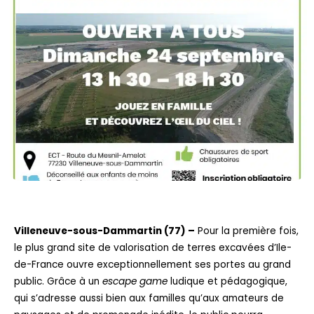
Villeneuve-sous-Dammartin (77) –
Pour la première fois,
le plus grand site de valorisation de terres excavées d’Ile-
de-France ouvre exceptionnellement ses portes au grand
public. Grâce à un
escape game
ludique et pédagogique,
qui s’adresse aussi bien aux familles qu’aux amateurs de