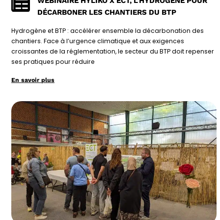
WEBINAIRE HYLIKO X ECT, L’HYDROGÈNE POUR
DÉCARBONER LES CHANTIERS DU BTP
Hydrogène et BTP : accélérer ensemble la décarbonation des
chantiers. Face à l’urgence climatique et aux exigences
croissantes de la réglementation, le secteur du BTP doit repenser
ses pratiques pour réduire
En savoir plus