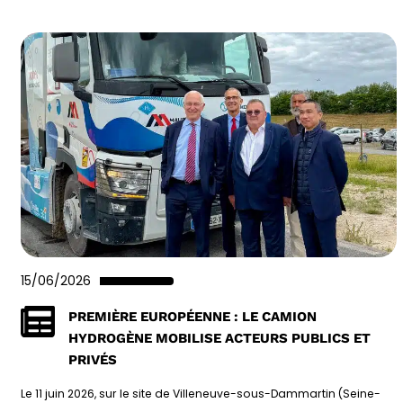
15/06/2026
PREMIÈRE EUROPÉENNE : LE CAMION
HYDROGÈNE MOBILISE ACTEURS PUBLICS ET
PRIVÉS
Le 11 juin 2026, sur le site de Villeneuve-sous-Dammartin (Seine-