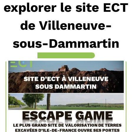
explorer le site ECT
de Villeneuve-
sous-Dammartin