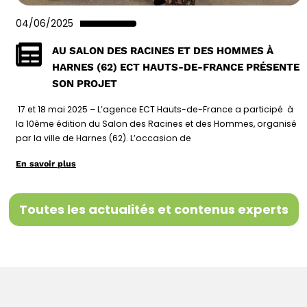
04/06/2025
AU SALON DES RACINES ET DES HOMMES À
HARNES (62) ECT HAUTS-DE-FRANCE PRÉSENTE
SON PROJET
17 et 18 mai 2025 – L’agence ECT Hauts-de-France a participé à
la 10ème édition du Salon des Racines et des Hommes, organisé
par la ville de Harnes (62). L’occasion de
En savoir plus
Toutes les actualités et contenus experts