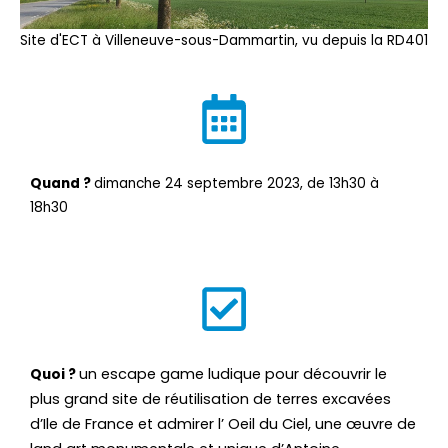
Site d'ECT à Villeneuve-sous-Dammartin, vu depuis la RD401
Quand ?
dimanche 24 septembre 2023, de 13h30 à
18h30
un escape game ludique pour découvrir le
Quoi ?
plus grand site de réutilisation de terres excavées
d’Ile de France et admirer l’ Oeil du Ciel, une œuvre de