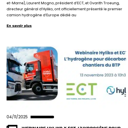
et-Marne), Laurent Mogno, président d’ECT, et Ovarith Troeung,
directeur général d’Hyliko, ont officiellement présenté le premier
camion hydrogène d’Europe dédié au
En savoir plus
04/11/2025