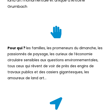
land art monumentale et unique d’Antoine
Grumbach
Pour qui ?
les familles, les promeneurs du dimanche, les
passionnés de paysage, les curieux de l’économie
circulaire sensibles aux questions environnementales,
tous ceux qui rêvent de voir de près des engins de
travaux publics et des casiers gigantesques, les
amoureux de land art…