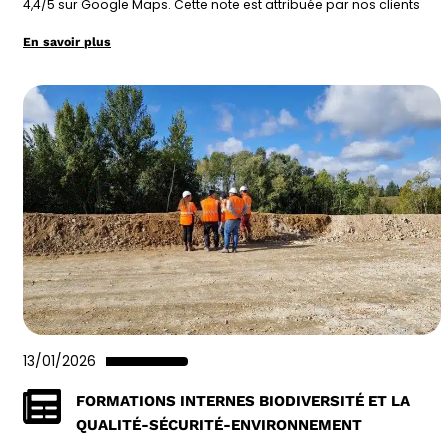
4,4/5 sur Google Maps. Cette note est attribuée par nos clients
En savoir plus
13/01/2026
FORMATIONS INTERNES BIODIVERSITÉ ET LA
QUALITÉ-SÉCURITÉ-ENVIRONNEMENT