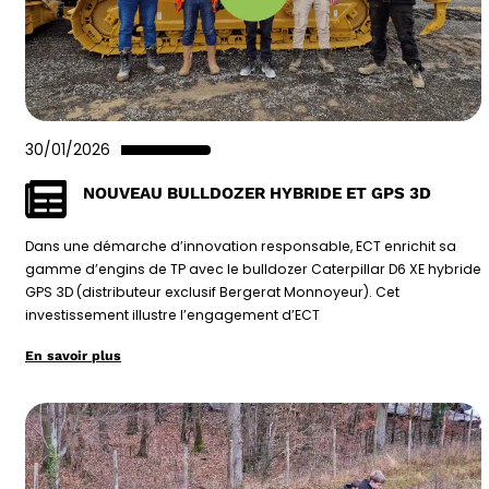
30/01/2026
NOUVEAU BULLDOZER HYBRIDE ET GPS 3D
Dans une démarche d’innovation responsable, ECT enrichit sa
gamme d’engins de TP avec le bulldozer Caterpillar D6 XE hybride
GPS 3D (distributeur exclusif Bergerat Monnoyeur). Cet
investissement illustre l’engagement d’ECT
En savoir plus