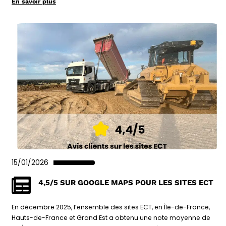
En savoir plus
15/01/2026
4,5/5 SUR GOOGLE MAPS POUR LES SITES ECT
En décembre 2025, l’ensemble des sites ECT, en Île-de-France,
Hauts-de-France et Grand Est a obtenu une note moyenne de