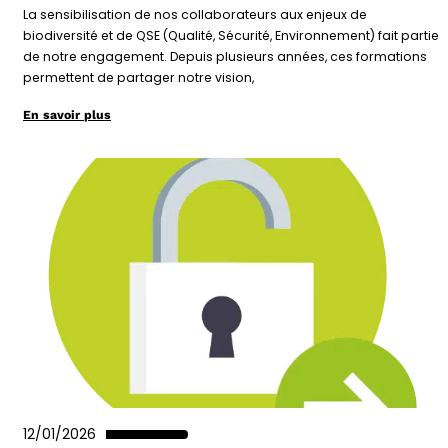
La sensibilisation de nos collaborateurs aux enjeux de
biodiversité et de QSE (Qualité, Sécurité, Environnement) fait partie
de notre engagement. Depuis plusieurs années, ces formations
permettent de partager notre vision,
En savoir plus
12/01/2026