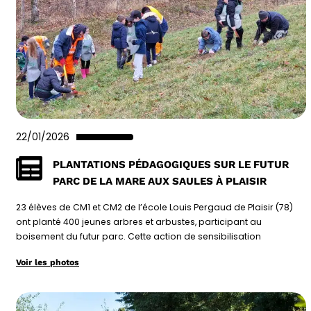
22/01/2026
PLANTATIONS PÉDAGOGIQUES SUR LE FUTUR
PARC DE LA MARE AUX SAULES À PLAISIR
23 élèves de CM1 et CM2 de l’école Louis Pergaud de Plaisir (78)
ont planté 400 jeunes arbres et arbustes, participant au
boisement du futur parc. Cette action de sensibilisation
Voir les photos