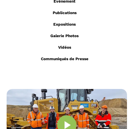
Evénement
Publications
Expositions
Galerie Photos
Vidéos
Communiqués de Presse