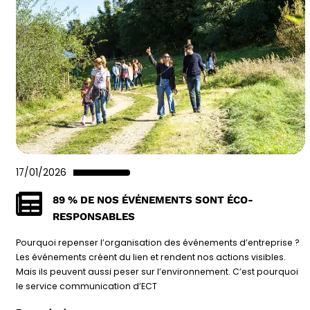
17/01/2026
89 % DE NOS ÉVÉNEMENTS SONT ÉCO-
RESPONSABLES
Pourquoi repenser l’organisation des événements d’entreprise ?
Les événements créent du lien et rendent nos actions visibles.
Mais ils peuvent aussi peser sur l’environnement. C’est pourquoi
le service communication d’ECT